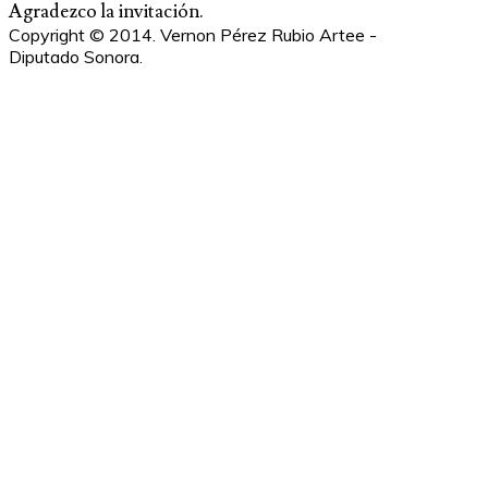
Agradezco la invitación.
Copyright © 2014. Vernon Pérez Rubio Artee -
Diputado Sonora.