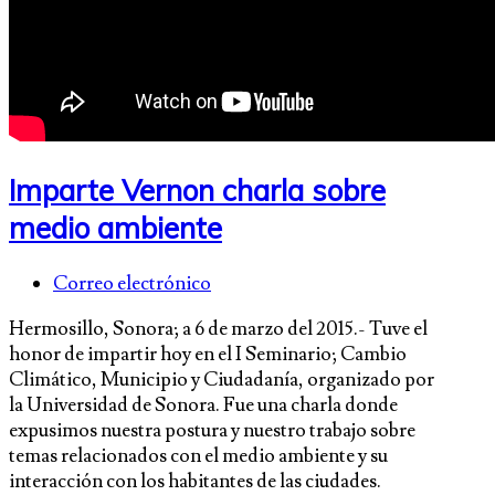
Imparte Vernon charla sobre
medio ambiente
Correo electrónico
Hermosillo, Sonora; a 6 de marzo del 2015.- Tuve el
honor de impartir hoy en el I Seminario; Cambio
Climático, Municipio y Ciudadanía, organizado por
la Universidad de Sonora. Fue una charla donde
expusimos nuestra postura y nuestro trabajo sobre
temas relacionados con el medio ambiente y su
interacción con los habitantes de las ciudades.