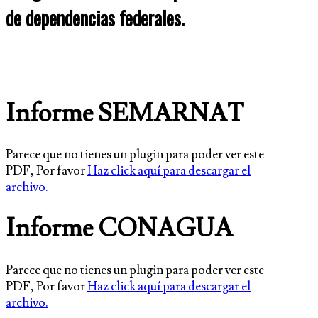
de dependencias federales.
Informe SEMARNAT
Parece que no tienes un plugin para poder ver este
PDF, Por favor
Haz click aquí para descargar el
archivo.
Informe CONAGUA
Parece que no tienes un plugin para poder ver este
PDF, Por favor
Haz click aquí para descargar el
archivo.