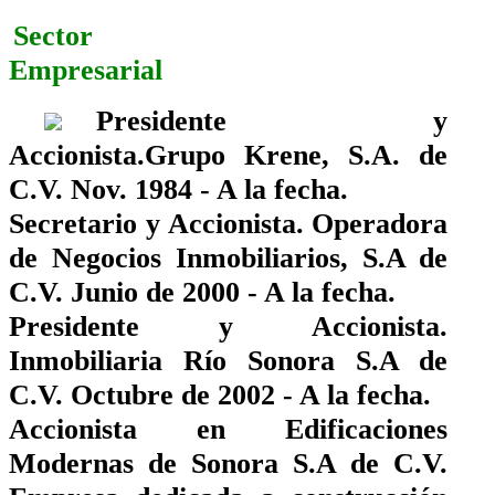
Sector
Empresarial
Presidente y
Accionista.Grupo Krene, S.A. de
C.V. Nov. 1984 - A la fecha.
Secretario y Accionista. Operadora
de Negocios Inmobiliarios, S.A de
C.V. Junio de 2000 - A la fecha.
Presidente y Accionista.
Inmobiliaria Río Sonora S.A de
C.V. Octubre de 2002 - A la fecha.
Accionista en Edificaciones
Modernas de Sonora S.A de C.V.