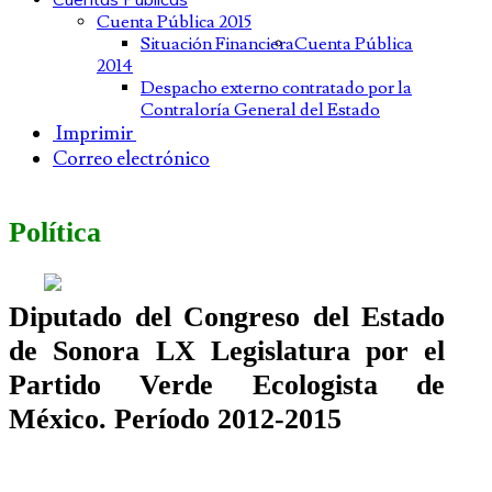
Cuenta Pública 2015
Situación Financiera
Cuenta Pública
2014
Despacho externo contratado por la
Contraloría General del Estado
Imprimir
Correo electrónico
Política
Diputado del Congreso del Estado
de Sonora LX Legislatura por el
Partido Verde Ecologista de
México. Período 2012-2015