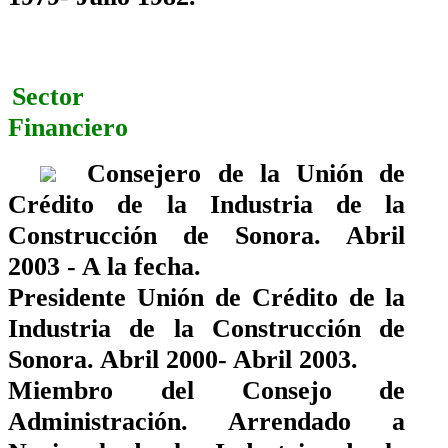
Sector
Financiero
Consejero de la Unión de
Crédito de la Industria de la
Construcción de Sonora. Abril
2003 - A la fecha.
Presidente Unión de Crédito de la
Industria de la Construcción de
Sonora. Abril 2000- Abril 2003.
Miembro del Consejo de
Administración. Arrendado a