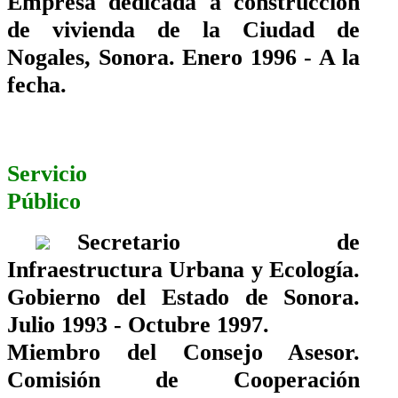
Empresa dedicada a construcción
de vivienda de la Ciudad de
Nogales, Sonora. Enero 1996 - A la
fecha.
Servicio
Público
Secretario de
Infraestructura Urbana y Ecología.
Gobierno del Estado de Sonora.
Julio 1993 - Octubre 1997.
Miembro del Consejo Asesor.
Comisión de Cooperación