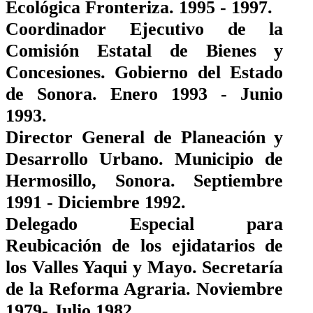
Ecológica Fronteriza. 1995 - 1997.
Coordinador Ejecutivo de la
Comisión Estatal de Bienes y
Concesiones. Gobierno del Estado
de Sonora. Enero 1993 - Junio
1993.
Director General de Planeación y
Desarrollo Urbano. Municipio de
Hermosillo, Sonora. Septiembre
1991 - Diciembre 1992.
Delegado Especial para
Reubicación de los ejidatarios de
los Valles Yaqui y Mayo. Secretaría
de la Reforma Agraria. Noviembre
1979- Julio 1982.