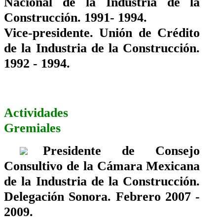
Nacional de la Industria de la
Construcción. 1991- 1994.
Vice-presidente. Unión de Crédito
de la Industria de la Construcción.
1992 - 1994.
Actividades
Gremiales
Presidente de Consejo
Consultivo de la Cámara Mexicana
de la Industria de la Construcción.
Delegación Sonora. Febrero 2007 -
2009.