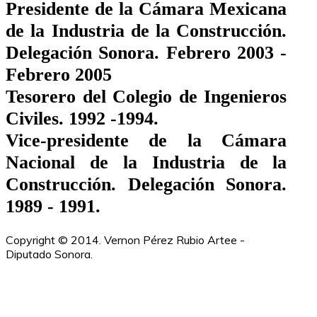
Presidente de la Cámara Mexicana
de la Industria de la Construcción.
Delegación Sonora. Febrero 2003 -
Febrero 2005
Tesorero del Colegio de Ingenieros
Civiles. 1992 -1994.
Vice-presidente de la Cámara
Nacional de la Industria de la
Construcción. Delegación Sonora.
1989 - 1991.
Copyright © 2014. Vernon Pérez Rubio Artee -
Diputado Sonora.